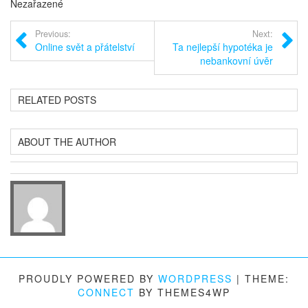
Nezařazené
Previous:
Next:
Online svět a přátelství
Ta nejlepší hypotéka je
nebankovní úvěr
RELATED POSTS
ABOUT THE AUTHOR
PROUDLY POWERED BY
WORDPRESS
|
THEME:
CONNECT
BY THEMES4WP